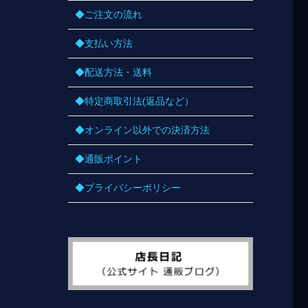
◆ご注文の流れ
◆支払い方法
◆配送方法・送料
◆特定商取引法(返品など）
◆オンライン以外での決済方法
◆通販ポイント
◆プライバシーポリシー