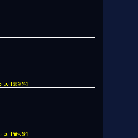
vol.06【豪華盤】
vol.06【通常盤】