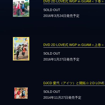
DVD 2D LOVE式 WGP in GUAM＜下巻＞
SOLD OUT
2016年3月24日発売予定
DVD 2D LOVE式 WGP in GUAM＜上巻＞
SOLD OUT
2016年1月27日発売予定
DJCD 愛弐（アイツ）と開拓☆２D LOVE
SOLD OUT
2014年11月27日発売予定