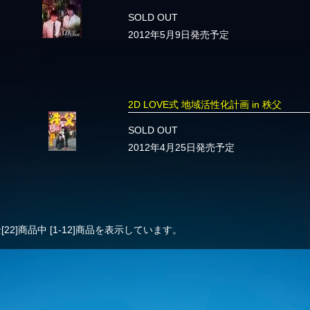
SOLD OUT
2012年5月9日発売予定
2D LOVE式 地域活性化計画 in 秩父
SOLD OUT
2012年4月25日発売予定
[22]
商品中
[1-12]
商品を表示しています。