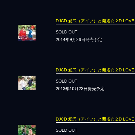
DJCD 愛弐（アイツ）と開拓☆２D LOVE
SOLD OUT
2014年9月26日発売予定
DJCD 愛弐（アイツ）と開拓☆２D LOV
SOLD OUT
2013年10月23日発売予定
DJCD 愛弐（アイツ）と開拓☆２D LOV
SOLD OUT