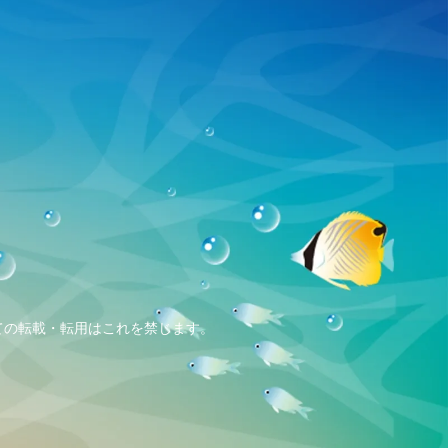
、全ての転載・転用はこれを禁じます。