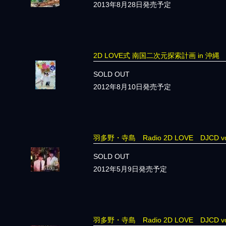
2013年8月28日発売予定
2D LOVE式 南国二次元探索計画 in 沖縄
SOLD OUT
2012年8月10日発売予定
羽多野・寺島 Radio 2D LOVE DJCD 
SOLD OUT
2012年5月9日発売予定
羽多野・寺島 Radio 2D LOVE DJCD 