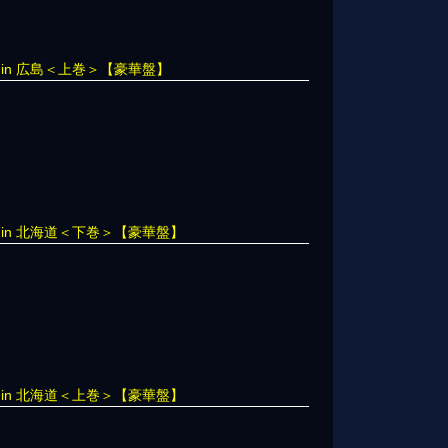
 in 広島＜上巻＞【豪華盤】
E in 北海道＜下巻＞【豪華盤】
E in 北海道＜上巻＞【豪華盤】