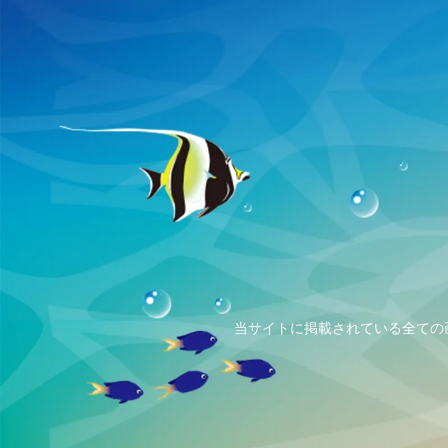
当サイトに掲載されている全ての画像