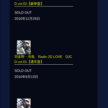
D vol.02【豪華盤】
SOLD OUT
2010年12月29日
羽多野・寺島 Radio 2D LOVE DJC
D vol.01【通常盤】
SOLD OUT
2010年8月13日