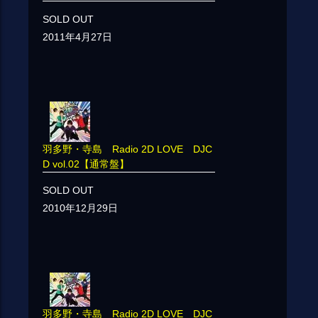
SOLD OUT
2011年4月27日
羽多野・寺島 Radio 2D LOVE DJC
D vol.02【通常盤】
SOLD OUT
2010年12月29日
羽多野・寺島 Radio 2D LOVE DJC