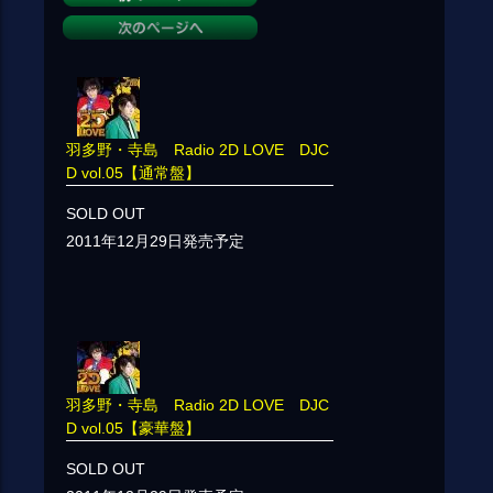
羽多野・寺島 Radio 2D LOVE DJC
D vol.05【通常盤】
SOLD OUT
2011年12月29日発売予定
羽多野・寺島 Radio 2D LOVE DJC
D vol.05【豪華盤】
SOLD OUT