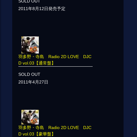
SOLD OUT
2011年8月12日発売予定
羽多野・寺島 Radio 2D LOVE DJC
D vol.03【通常盤】
SOLD OUT
2011年4月27日
羽多野・寺島 Radio 2D LOVE DJC
D vol.03【豪華盤】