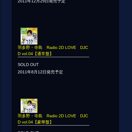
2011年12月29日発売予定
羽多野・寺島 Radio 2D LOVE DJC
D vol.04【通常盤】
SOLD OUT
2011年8月12日発売予定
羽多野・寺島 Radio 2D LOVE DJC
D vol.04【豪華盤】