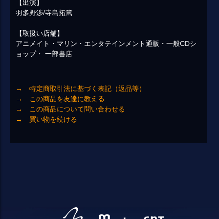
【出演】
羽多野渉/寺島拓篤
【取扱い店舗】
アニメイト・マリン・エンタテインメント通販・一般CDシ
ョップ・ 一部書店
→ 特定商取引法に基づく表記（返品等）
→ この商品を友達に教える
→ この商品について問い合わせる
→ 買い物を続ける