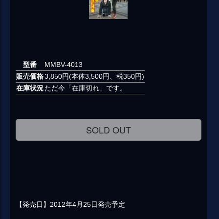
型番
MMBV-4013
販売価格
3,850円(本体3,500円、税350円)
在庫状況
ただ今「在庫切れ」です。
SOLD OUT
【発売日】2012年4月25日発売予定