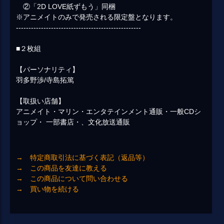
②「2D LOVE紙ずもう」同梱
※アニメイトのみで発売される限定盤となります。
--------------------------------------------------
■２枚組
【パーソナリティ】
羽多野渉/寺島拓篤
【取扱い店舗】
アニメイト・マリン・エンタテインメント通販・一般CDシ
ョップ・ 一部書店・、文化放送通販
→ 特定商取引法に基づく表記（返品等）
→ この商品を友達に教える
→ この商品について問い合わせる
→ 買い物を続ける