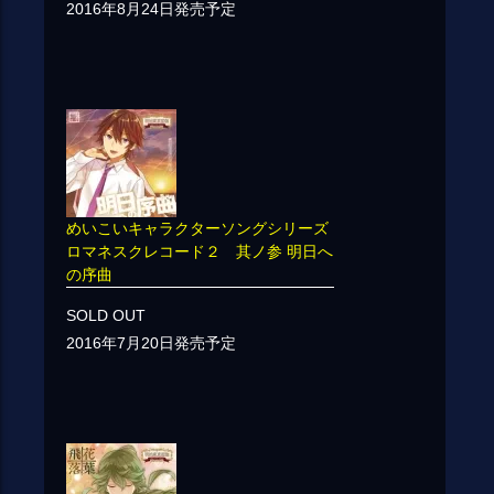
2016年8月24日発売予定
めいこいキャラクターソングシリーズ
ロマネスクレコード２ 其ノ参 明日へ
の序曲
SOLD OUT
2016年7月20日発売予定