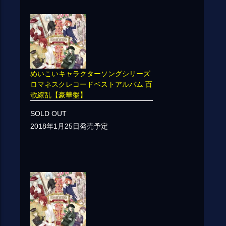
めいこいキャラクターソングシリーズ
ロマネスクレコードベストアルバム 百
歌繚乱【豪華盤】
SOLD OUT
2018年1月25日発売予定