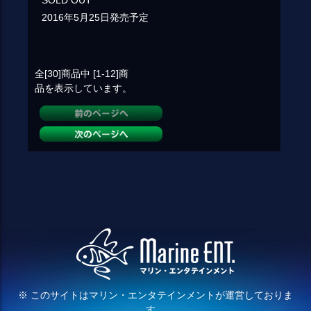
SOLD OUT
2016年5月25日発売予定
全[30]
商品中
[1-12]
商
品を表示しています。
※ このサイトはマリン・エンタテインメントが運営しておりま
す。