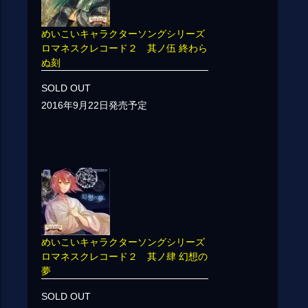
めいこいキャラクターソングシリーズ
ロマネスクレコード２ 其ノ伍 終わら
ぬ刻
SOLD OUT
2016年9月22日発売予定
めいこいキャラクターソングシリーズ
ロマネスクレコード２ 其ノ肆 幻想の
夢
SOLD OUT