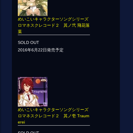
めいこいキャラクターソングシリーズ
ロマネスクレコード２ 其ノ弐 飛花落
葉
SOLD OUT
2016年6月22日発売予定
めいこいキャラクターソングシリーズ
ロマネスクレコード２ 其ノ壱 Traum
erei