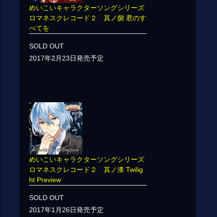
めいこいキャラクターソングシリーズ
ロマネスクレコード２ 其ノ捌 君のす
べてを
SOLD OUT
2017年2月23日発売予定
めいこいキャラクターソングシリーズ
ロマネスクレコード２ 其ノ漆 Twilig
ht Preview
SOLD OUT
2017年1月26日発売予定