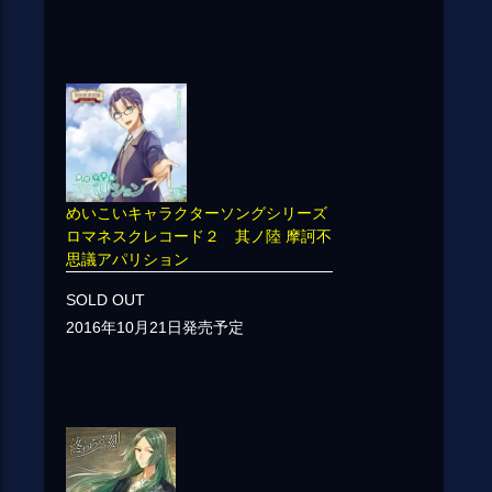
めいこいキャラクターソングシリーズ
ロマネスクレコード２ 其ノ陸 摩訶不
思議アパリション
SOLD OUT
2016年10月21日発売予定