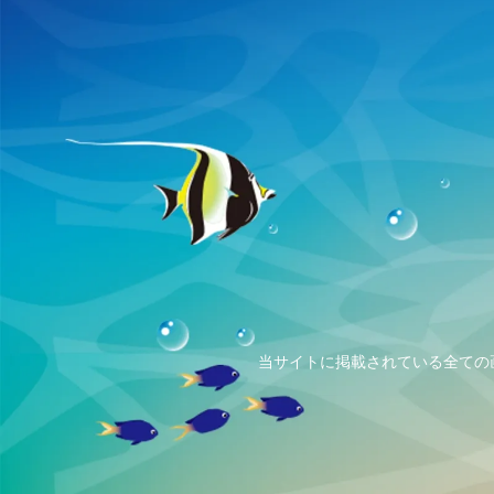
当サイトに掲載されている全ての画像