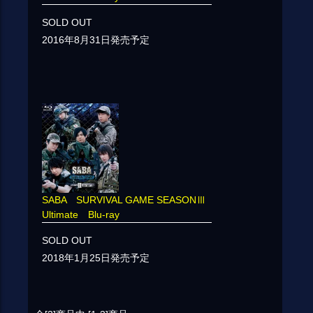
SOLD OUT
2016年8月31日発売予定
SABA SURVIVAL GAME SEASONⅢ
Ultimate Blu-ray
SOLD OUT
2018年1月25日発売予定