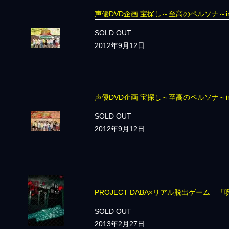
声優DVD企画 宝探し～至高のペルソナ～i
SOLD OUT
2012年9月12日
声優DVD企画 宝探し～至高のペルソナ～i
SOLD OUT
2012年9月12日
PROJECT DABA×リアル脱出ゲーム
SOLD OUT
2013年2月27日