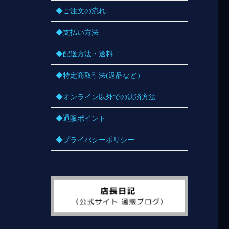
◆ご注文の流れ
◆支払い方法
◆配送方法・送料
◆特定商取引法(返品など）
◆オンライン以外での決済方法
◆通販ポイント
◆プライバシーポリシー