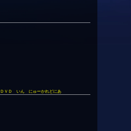
 ＤＶＤ いん にゅーかれどにあ