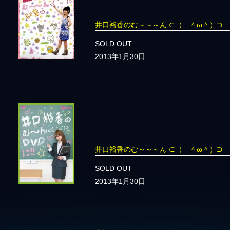
井口裕香のむ～～～ん ⊂（ ＾ω＾）
SOLD OUT
2013年1月30日
井口裕香のむ～～～ん ⊂（ ＾ω＾）
SOLD OUT
2013年1月30日