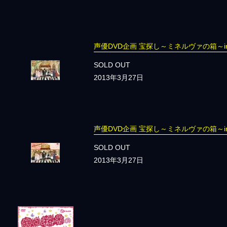
声優DVD企画 宝探し～ミネルヴァの箱～
SOLD OUT
2013年3月27日
声優DVD企画 宝探し～ミネルヴァの箱～
SOLD OUT
2013年3月27日