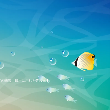
、全ての転載・転用はこれを禁じます。