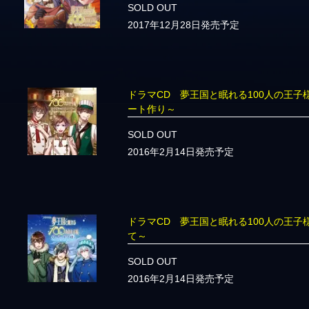
SOLD OUT
2017年12月28日発売予定
ドラマCD 夢王国と眠れる100人の王
ート作り～
SOLD OUT
2016年2月14日発売予定
ドラマCD 夢王国と眠れる100人の王
て～
SOLD OUT
2016年2月14日発売予定