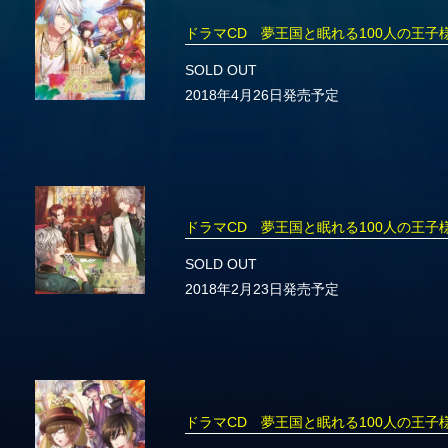
ドラマCD 夢王国と眠れる100人の王
SOLD OUT
2018年4月26日発売予定
ドラマCD 夢王国と眠れる100人の王
SOLD OUT
2018年2月23日発売予定
ドラマCD 夢王国と眠れる100人の王