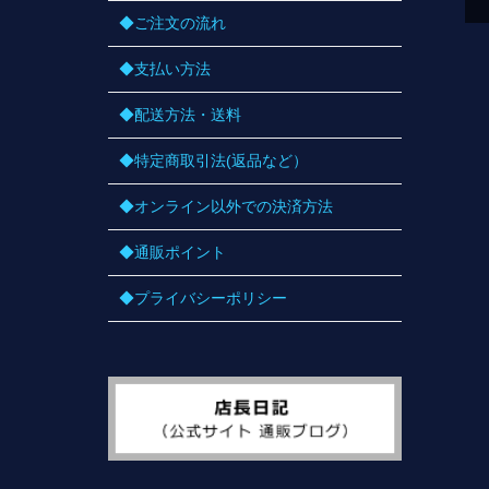
◆ご注文の流れ
◆支払い方法
◆配送方法・送料
◆特定商取引法(返品など）
◆オンライン以外での決済方法
◆通販ポイント
◆プライバシーポリシー