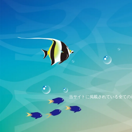
当サイトに掲載されている全ての画像