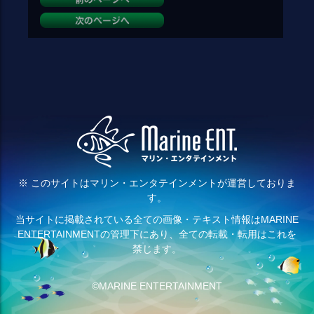
※ このサイトはマリン・エンタテインメントが運営しておりま
す。
当サイトに掲載されている全ての画像・テキスト情報はMARINE
ENTERTAINMENTの管理下にあり、全ての転載・転用はこれを
禁じます。
©MARINE ENTERTAINMENT