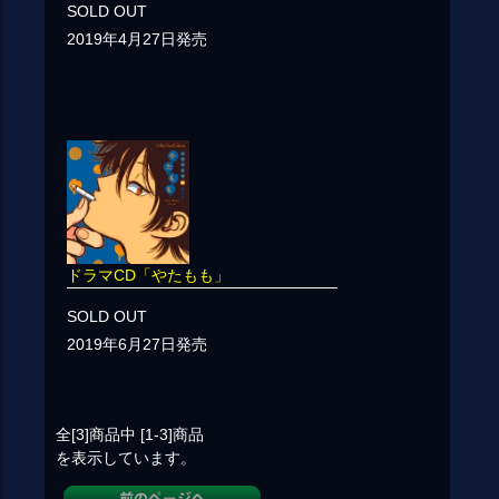
SOLD OUT
2019年4月27日発売
ドラマCD「やたもも」
SOLD OUT
2019年6月27日発売
全[3]
商品中
[1-3]
商品
を表示しています。