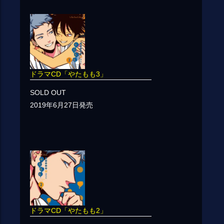
ドラマCD「やたもも3」
SOLD OUT
2019年6月27日発売
ドラマCD「やたもも2」