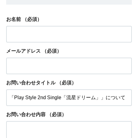
お名前
（必須）
メールアドレス
（必須）
お問い合わせタイトル
（必須）
お問い合わせ内容
（必須）