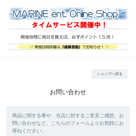
ショップへ戻る
お問い合わせ
商品に関する事や、当店に対するご意見ご感想、お
問い合わせなど、こちらのフォームよりお気軽にお
尋ねください。