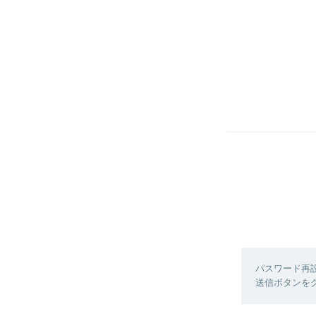
パスワード再
送信ボタンを