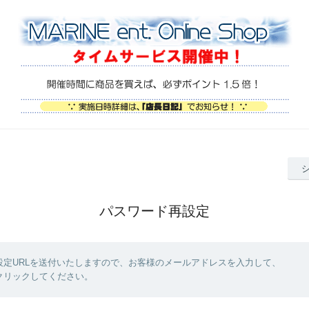
パスワード再設定
設定URLを送付いたしますので、お客様のメールアドレスを入力して、
クリックしてください。