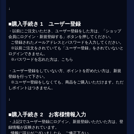
↓
■購入手続き 1 ユーザー登録
・以前にご注文いただき、ユーザー登録をした方は、「ショップ
会員にログイン・新規登録する」ボタンを押してください。
ご登録されたメールアドレスとパスワードを入力してください。
※以前ご注文をされていても「ユーザー登録」をされていないと
ログインできません。
※パスワードを忘れた方は、
こちら
・ユーザー登録をしていない方、ポイントを貯めたい方は、新規
登録を行って下さい。
※ユーザー登録をしなくても、商品をご購入いただけます。ただ
しポイントはつきません。
↓
■購入手続き 2 お客様情報入力
・上記1でユーザー登録にログイン、新規登録いただいた方は、登
録情報が反映されています。
情報に誤りがございましたら、ご修正下さい。