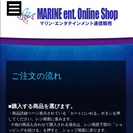
ご注文の流れ
■購入する商品を選びます。
・商品詳細ページ表示されている「カートにいれる」ボタンを押
してください。レジ画面に進みます。
※他の商品も合わせて購入される場合は、レジ画面下部の「ショ
ッピングを続ける」を押すと、ショップ画面に戻ります。