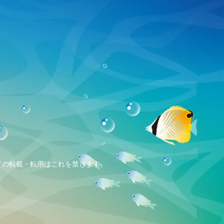
、全ての転載・転用はこれを禁じます。