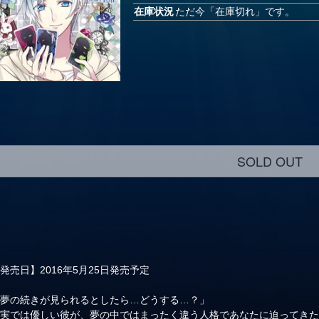
在庫状況
ただ今「在庫切れ」です。
SOLD OUT
発売日】2016年5月25日発売予定
「夢の続きが見られるとしたら…どうする…？」
現実では優しい彼が、夢の中ではまったく違う人格であなたに迫ってき