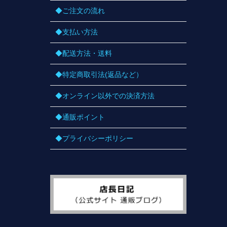
◆ご注文の流れ
◆支払い方法
◆配送方法・送料
◆特定商取引法(返品など）
◆オンライン以外での決済方法
◆通販ポイント
◆プライバシーポリシー