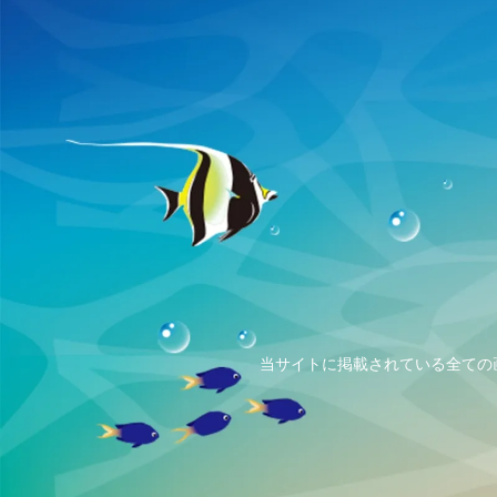
当サイトに掲載されている全ての画像