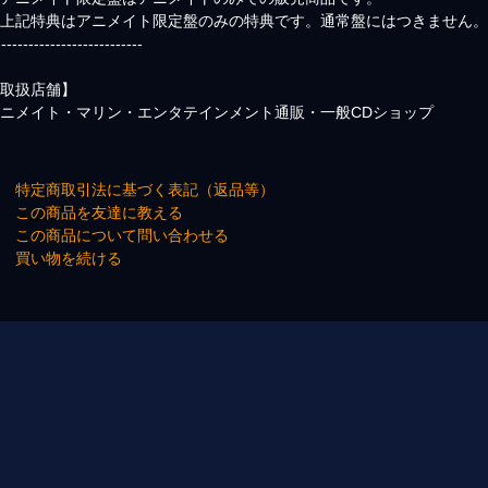
※上記特典はアニメイト限定盤のみの特典です。通常盤にはつきません
---------------------------
【取扱店舗】
ニメイト・マリン・エンタテインメント通販・一般CDショップ
→ 特定商取引法に基づく表記（返品等）
→ この商品を友達に教える
→ この商品について問い合わせる
→ 買い物を続ける