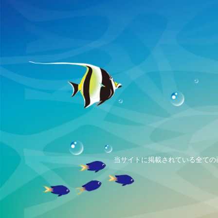
当サイトに掲載されている全ての画像