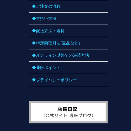
◆ご注文の流れ
◆支払い方法
◆配送方法・送料
◆特定商取引法(返品など）
◆オンライン以外での決済方法
◆通販ポイント
◆プライバシーポリシー