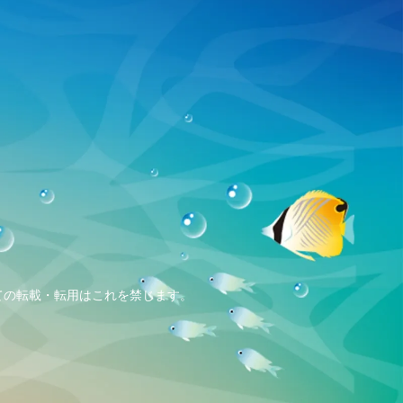
、全ての転載・転用はこれを禁じます。