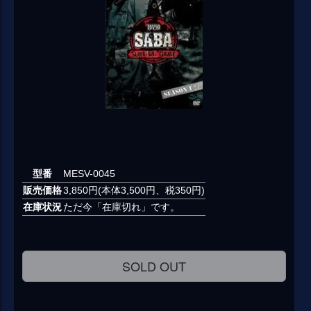
型番
MESV-0045
販売価格
3,850円(本体3,500円、税350円)
在庫状況
ただ今「在庫切れ」です。
SOLD OUT