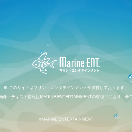
※ このサイトはマリン・エンタテインメントが運営しております。
・テキスト情報はMARINE ENTERTAINMENTの管理下にあり
©MARINE ENTERTAINMENT