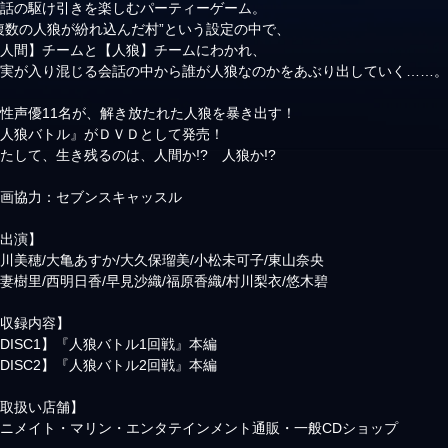
会話の駆け引きを楽しむパーティーゲーム。
複数の人狼が紛れ込んだ村”という設定の中で、
【人間】チームと【人狼】チームにわかれ、
虚実が入り混じる会話の中から誰が人狼なのかをあぶり出していく……
性声優11名が、解き放たれた人狼を暴き出す！
『人狼バトル』がＤＶＤとして発売！
たして、生き残るのは、人間か!? 人狼か!?
企画協力：セブンスキャッスル
【出演】
川美穂/大亀あすか/大久保瑠美/小松未可子/東山奈央
妻樹里/西明日香/早見沙織/福原香織/村川梨衣/悠木碧
【収録内容】
DISC1】『人狼バトル1回戦』本編
DISC2】『人狼バトル2回戦』本編
【取扱い店舗】
ニメイト・マリン・エンタテインメント通販・一般CDショップ