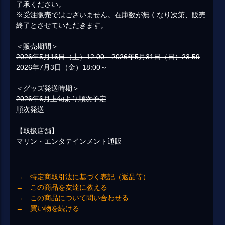
了承ください。
※受注販売ではございません。在庫数が無くなり次第、販売
終了とさせていただきます。
＜販売期間＞
2026年5月16日（土）12:00～2026年5月31日（日）23:59
2026年7月3日（金）18:00～
＜グッズ発送時期＞
2026年6月上旬より順次予定
順次発送
【取扱店舗】
マリン・エンタテインメント通販
→ 特定商取引法に基づく表記（返品等）
→ この商品を友達に教える
→ この商品について問い合わせる
→ 買い物を続ける