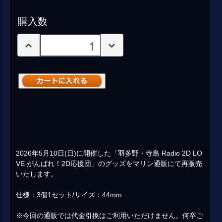
購入数
2026年5月10日(日)に開催した「羽多野・寺島 Radio 2D LO
VE がんばれ！2D応援団」のグッズをマリン通販にて再販売
いたします。
仕様：3個1セット/サイズ：44mm
※今回の通販では代金引換はご利用いただけません。何卒ご