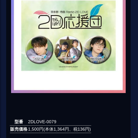
型番
2DLOVE-0079
販売価格
1,500円(本体1,364円、税136円)