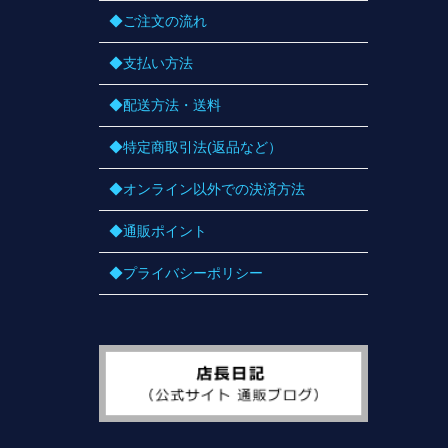
◆ご注文の流れ
◆支払い方法
◆配送方法・送料
◆特定商取引法(返品など）
◆オンライン以外での決済方法
◆通販ポイント
◆プライバシーポリシー