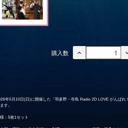
購入数
026年5月10日(日)に開催した「羽多野・寺島 Radio 2D LOVE 
します。
様：5枚1セット