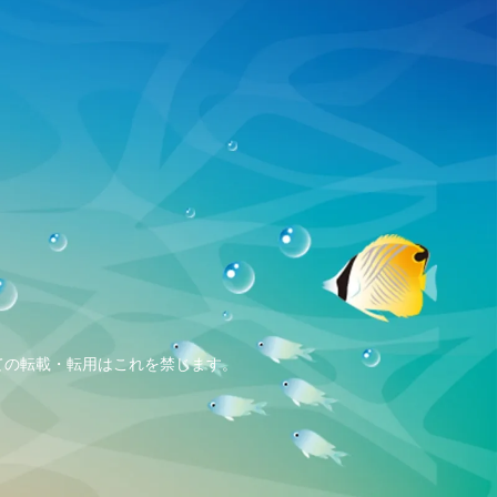
、全ての転載・転用はこれを禁じます。