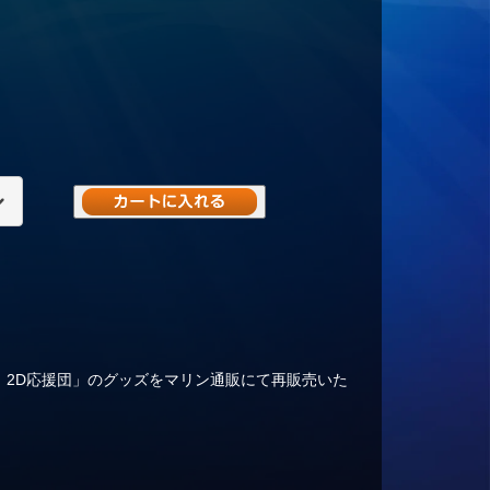
がんばれ！2D応援団」のグッズをマリン通販にて再販売いた