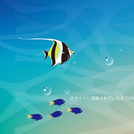
当サイトに掲載されている全ての画像