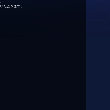
い。
ていただきます。