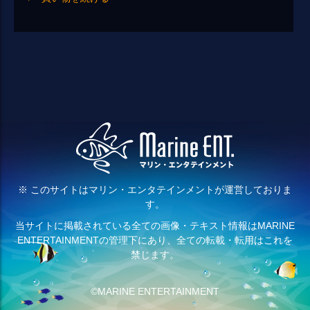
※ このサイトはマリン・エンタテインメントが運営しておりま
す。
当サイトに掲載されている全ての画像・テキスト情報はMARINE
ENTERTAINMENTの管理下にあり、全ての転載・転用はこれを
禁じます。
©MARINE ENTERTAINMENT