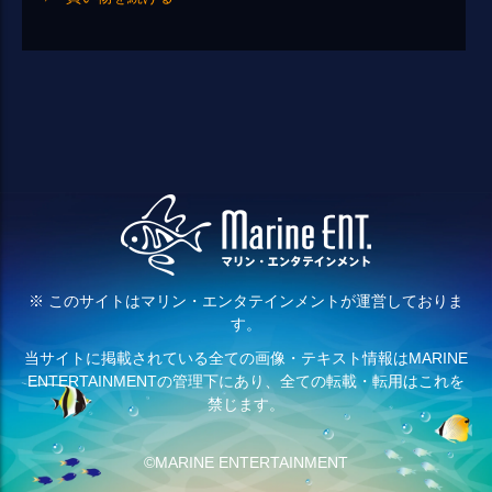
※ このサイトはマリン・エンタテインメントが運営しておりま
す。
当サイトに掲載されている全ての画像・テキスト情報はMARINE
ENTERTAINMENTの管理下にあり、全ての転載・転用はこれを
禁じます。
©MARINE ENTERTAINMENT