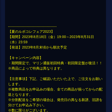
---------------------------------------
【夏のルボコレフェア2023】
【期間】2023年8月18日（金）19:00～2023年8月31日
（水）23:59
【発送】2023年8月末頃から順次予定
【キャンペーン内容】
・期間限定で、マリン通販初回特典・初回限定盤が復活！！
※商品によって特典は異なります。
【注意事項】下記、ご確認いただいた上で、ご注文をお願い
します。
※複数商品をお申込みの場合、全ての商品が揃ってからの配
送となります。
※分割配送をご希望の場合は、発売日の異なる新譜、旧譜を
分けてお申込み下さい。
※数に限りがございます。