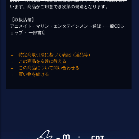
2020年7月31日→発売日当日にお届けできない可能性がござ
います。商品がご用意でき次第の発送となります。
【取扱店舗】
アニメイト・マリン・エンタテインメント通販・一般CDシ
ョップ・ 一部書店
→ 特定商取引法に基づく表記（返品等）
→ この商品を友達に教える
→ この商品について問い合わせる
→ 買い物を続ける