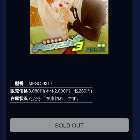
型番
MESC-0317
販売価格
3,080円(本体2,800円、税280円)
在庫状況
ただ今「在庫切れ」です。
SOLD OUT