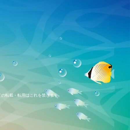
、全ての転載・転用はこれを禁じます。