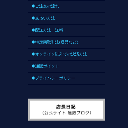
◆ご注文の流れ
◆支払い方法
◆配送方法・送料
◆特定商取引法(返品など）
◆オンライン以外での決済方法
◆通販ポイント
◆プライバシーポリシー