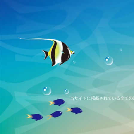
当サイトに掲載されている全ての画像