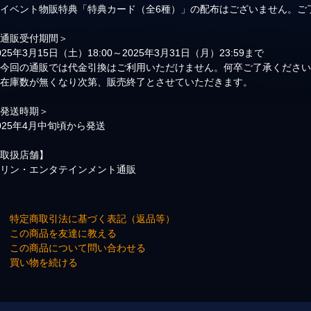
※イベント物販特典「特典カード（全6種）」の配布はございません。ご
＜通販受付期間＞
025年3月15日（土）18:00～2025年3月31日（月）23:59まで
※今回の通販では代金引換はご利用いただけません。何卒ご了承くださ
※在庫数が無くなり次第、販売終了とさせていただきます。
＜発送時期＞
025年4月中旬頃から発送
【取扱店舗】
マリン・エンタテインメント通販
→ 特定商取引法に基づく表記（返品等）
→ この商品を友達に教える
→ この商品について問い合わせる
→ 買い物を続ける