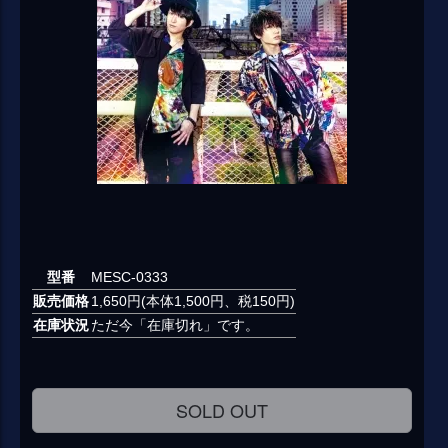
型番
MESC-0333
販売価格
1,650円(本体1,500円、税150円)
在庫状況
ただ今「在庫切れ」です。
SOLD OUT