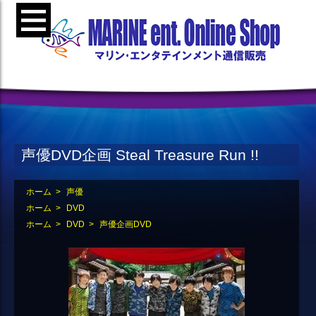
声優DVD企画 Steal Treasure Run !!
ホーム
>
声優
ホーム
>
DVD
ホーム
>
DVD
>
声優企画DVD