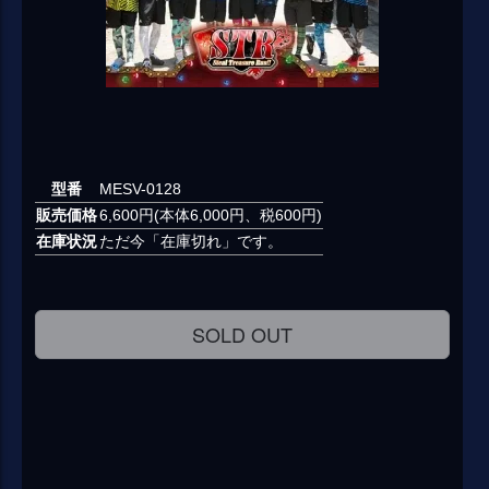
型番
MESV-0128
販売価格
6,600円(本体6,000円、税600円)
在庫状況
ただ今「在庫切れ」です。
SOLD OUT