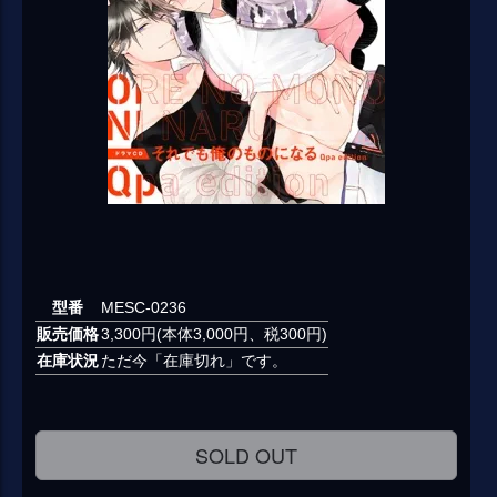
型番
MESC-0236
販売価格
3,300円(本体3,000円、税300円)
在庫状況
ただ今「在庫切れ」です。
SOLD OUT