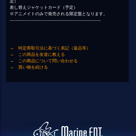
定）
差し替えジャケットカード（予定）
※アニメイトのみで発売される限定盤となります。
------------------------------------------------------------
→ 特定商取引法に基づく表記（返品等）
→ この商品を友達に教える
→ この商品について問い合わせる
→ 買い物を続ける