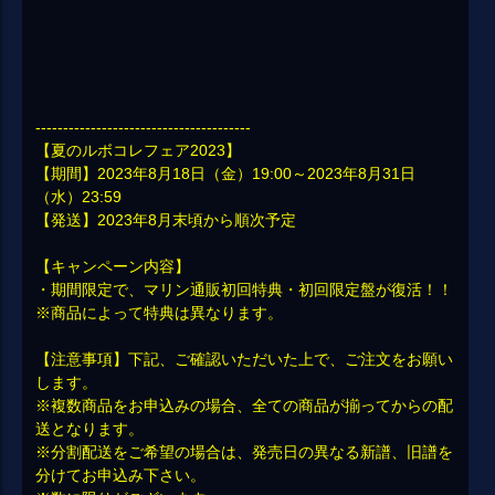
---------------------------------------
【夏のルボコレフェア2023】
【期間】2023年8月18日（金）19:00～2023年8月31日
（水）23:59
【発送】2023年8月末頃から順次予定
【キャンペーン内容】
・期間限定で、マリン通販初回特典・初回限定盤が復活！！
※商品によって特典は異なります。
【注意事項】下記、ご確認いただいた上で、ご注文をお願い
します。
※複数商品をお申込みの場合、全ての商品が揃ってからの配
送となります。
※分割配送をご希望の場合は、発売日の異なる新譜、旧譜を
分けてお申込み下さい。