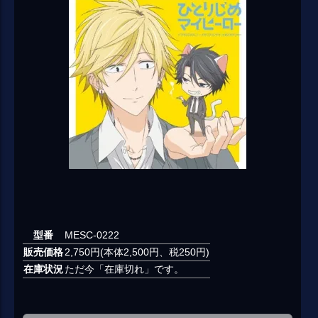
型番
MESC-0222
販売価格
2,750円(本体2,500円、税250円)
在庫状況
ただ今「在庫切れ」です。