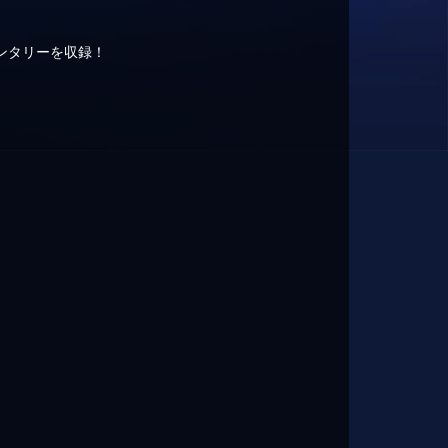
？
ンタリーを収録！