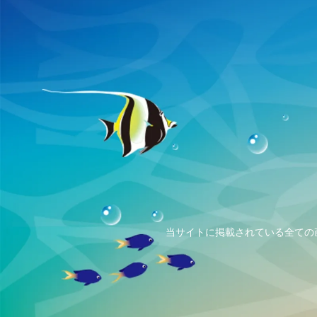
当サイトに掲載されている全ての画像