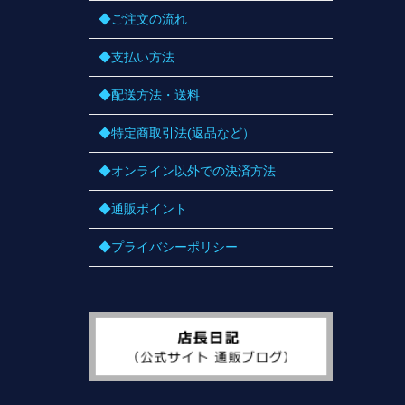
◆ご注文の流れ
◆支払い方法
◆配送方法・送料
◆特定商取引法(返品など）
◆オンライン以外での決済方法
◆通販ポイント
◆プライバシーポリシー