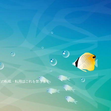
、全ての転載・転用はこれを禁じます。