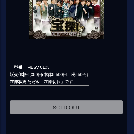
型番
MESV-0108
販売価格
6,050円(本体5,500円、税550円)
在庫状況
ただ今「在庫切れ」です。
SOLD OUT