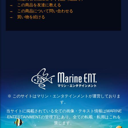
→ この商品を友達に教える
→ この商品について問い合わせる
→ 買い物を続ける
※ このサイトはマリン・エンタテインメントが運営しておりま
す。
当サイトに掲載されている全ての画像・テキスト情報はMARINE
ENTERTAINMENTの管理下にあり、全ての転載・転用はこれを
禁じます。