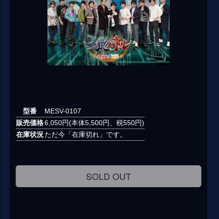
型番
MESV-0107
販売価格
6,050円(本体5,500円、税550円)
在庫状況
ただ今「在庫切れ」です。
SOLD OUT