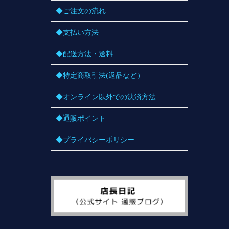
◆ご注文の流れ
◆支払い方法
◆配送方法・送料
◆特定商取引法(返品など）
◆オンライン以外での決済方法
◆通販ポイント
◆プライバシーポリシー