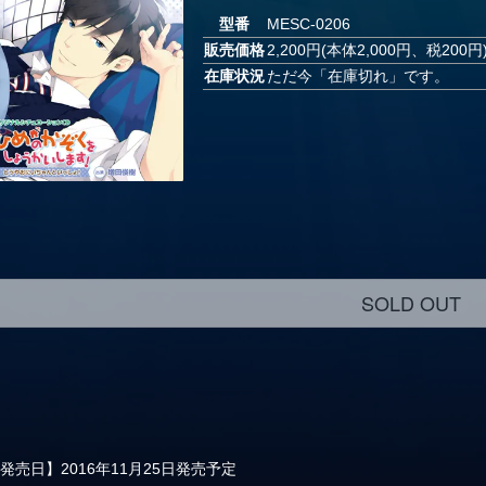
型番
MESC-0206
販売価格
2,200円(本体2,000円、税200円
在庫状況
ただ今「在庫切れ」です。
SOLD OUT
発売日】2016年11月25日発売予定