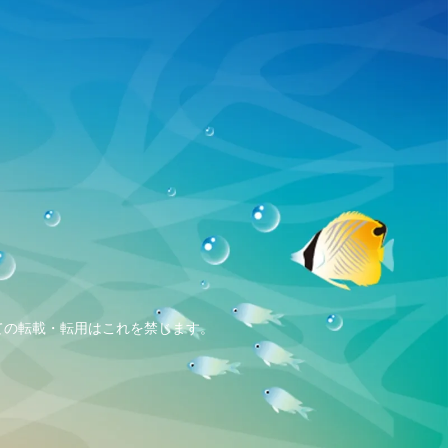
、全ての転載・転用はこれを禁じます。