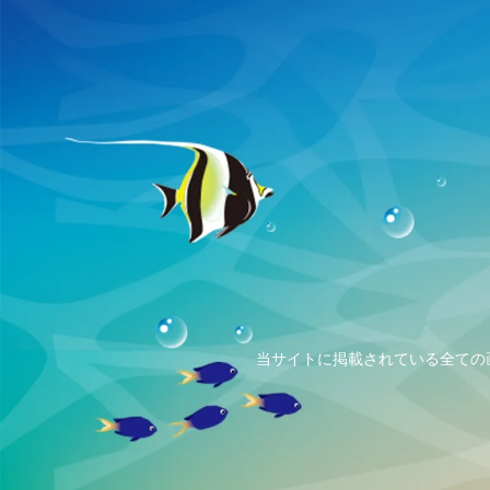
当サイトに掲載されている全ての画像