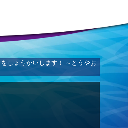
をしょうかいします！ ～とうやお