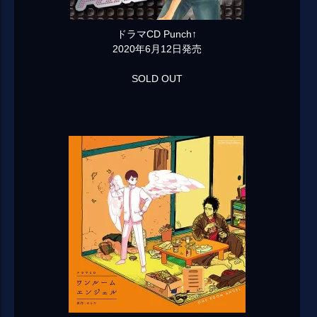
ドラマCD Punch↑
2020年6月12日発売
SOLD OUT