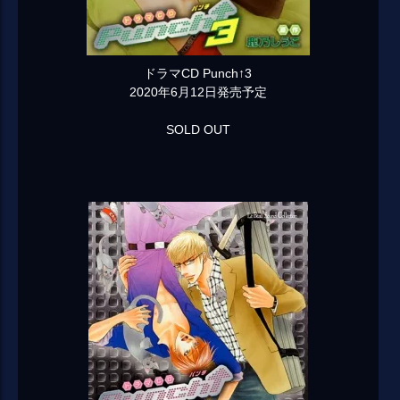
ドラマCD Punch↑3
2020年6月12日発売予定
SOLD OUT