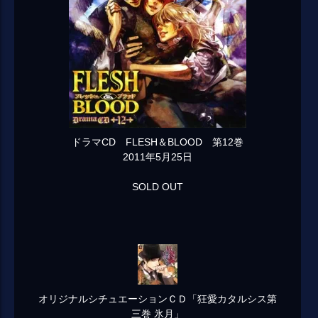
ドラマCD FLESH＆BLOOD 第12巻
2011年5月25日
SOLD OUT
オリジナルシチュエーションＣＤ「狂愛カタルシス第
三巻 氷月」