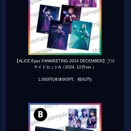
【ALiCE Eyez FANMEETING 2024 DECEMBER】ブロ
マイドセットA（2024. 12月ver.）
1,000円(本体909円、税91円)