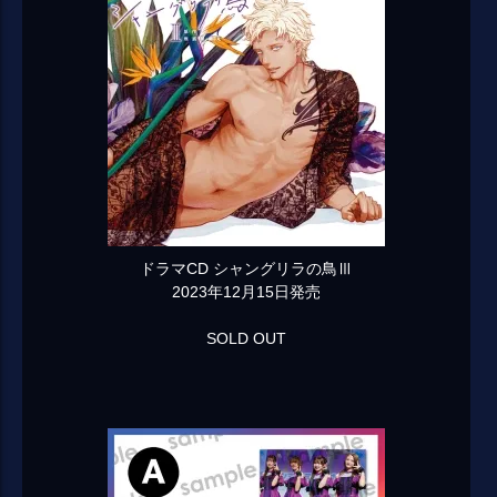
ドラマCD シャングリラの鳥Ⅲ
2023年12月15日発売
SOLD OUT