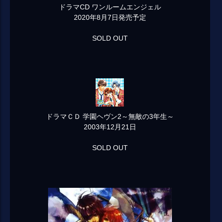
ドラマCD ワンルームエンジェル
2020年8月7日発売予定
SOLD OUT
ドラマＣＤ 学園ヘヴン2～無敵の3年生～
2003年12月21日
SOLD OUT