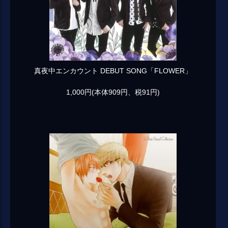
真夜中エンカウント DEBUT SONG「FLOWER」
1,000円(本体909円、税91円)