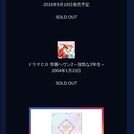
2015年9月18日発売予定
SOLD OUT
ドラマＣＤ 学園ヘヴン2～強気な2年生～
2004年1月23日
SOLD OUT