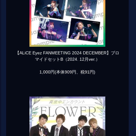
【ALiCE Eyez FANMEETING 2024 DECEMBER】ブロ
マイドセットB（2024. 12月ver.）
1,000円(本体909円、税91円)