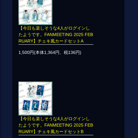
【今日も楽しそうな4人がログインし
たようです。FANMEETING 2025 FEB
RUARY】チェキ風カードセットA
1,500円(本体1,364円、税136円)
【今日も楽しそうな4人がログインし
たようです。FANMEETING 2025 FEB
RUARY】チェキ風カードセットB