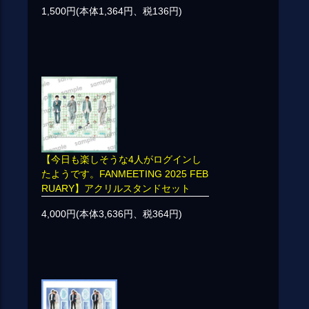
1,500円(本体1,364円、税136円)
【今日も楽しそうな4人がログインし
たようです。FANMEETING 2025 FEB
RUARY】アクリルスタンドセット
4,000円(本体3,636円、税364円)