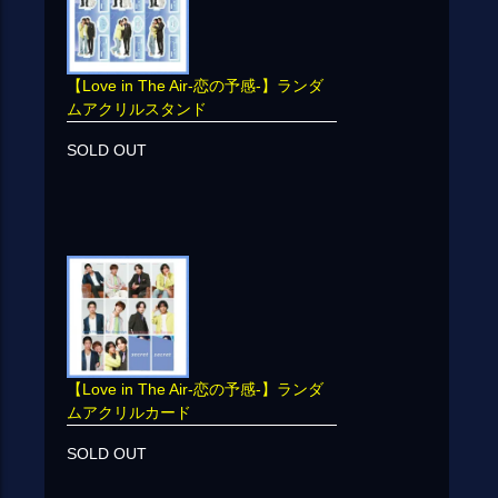
【Love in The Air-恋の予感-】ランダ
ムアクリルスタンド
SOLD OUT
【Love in The Air-恋の予感-】ランダ
ムアクリルカード
SOLD OUT