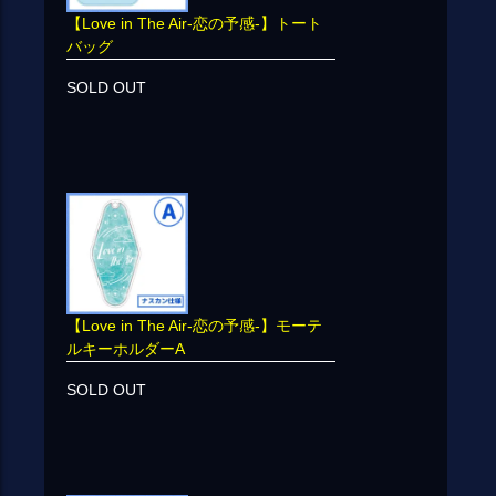
【Love in The Air-恋の予感-】トート
バッグ
SOLD OUT
【Love in The Air-恋の予感-】モーテ
ルキーホルダーA
SOLD OUT