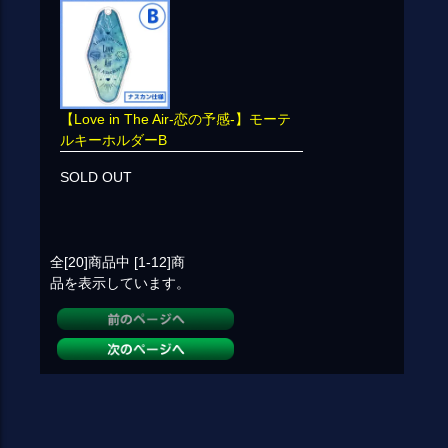
【Love in The Air-恋の予感-】モーテ
ルキーホルダーB
SOLD OUT
全[20]
商品中
[1-12]
商
品を表示しています。