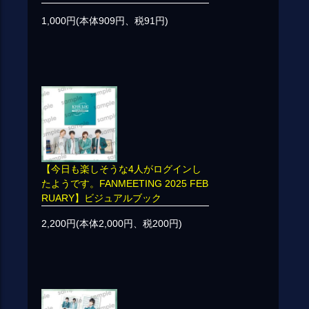
1,000円(本体909円、税91円)
【今日も楽しそうな4人がログインし
たようです。FANMEETING 2025 FEB
RUARY】ビジュアルブック
2,200円(本体2,000円、税200円)