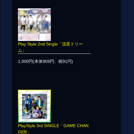
Play Style 2nd Single「流星ドリー
ム」
1,000円(本体909円、税91円)
PlayStyle 3rd SINGLE「GAME CHAN
GER」