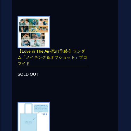
【Love in The Air-恋の予感-】ランダ
ム「メイキング＆オフショット」ブロ
マイド
SOLD OUT