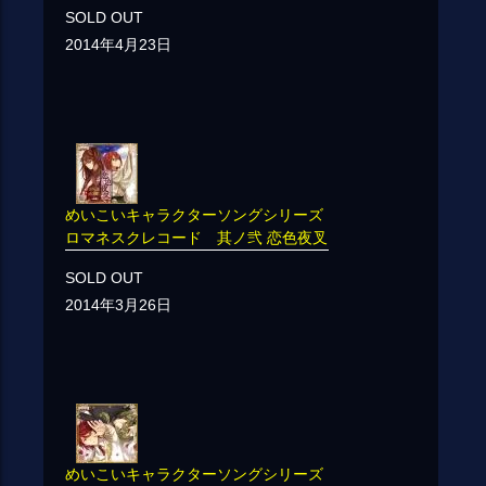
SOLD OUT
2014年4月23日
めいこいキャラクターソングシリーズ
ロマネスクレコード 其ノ弐 恋色夜叉
SOLD OUT
2014年3月26日
めいこいキャラクターソングシリーズ