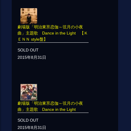
劇場版「明治東亰恋伽～弦月の小夜
曲」主題歌 Dance in the Light 【Ｋ
ＥＮＮ style盤】
SOLD OUT
2015年8月31日
劇場版「明治東亰恋伽～弦月の小夜
曲」主題歌 Dance in the Light
SOLD OUT
2015年8月31日