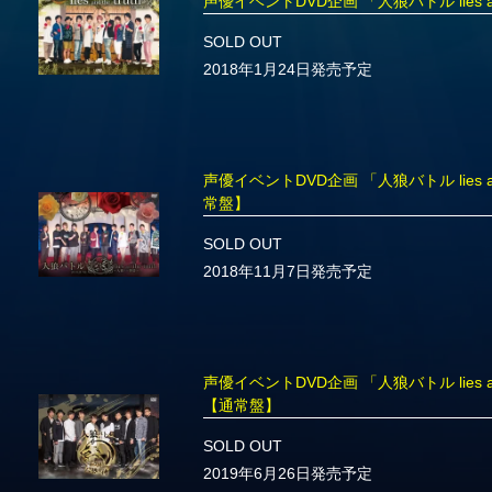
声優イベントDVD企画 「人狼バトル lies a
SOLD OUT
2018年1月24日発売予定
声優イベントDVD企画 「人狼バトル lies and
常盤】
SOLD OUT
2018年11月7日発売予定
声優イベントDVD企画 「人狼バトル lies and
【通常盤】
SOLD OUT
2019年6月26日発売予定