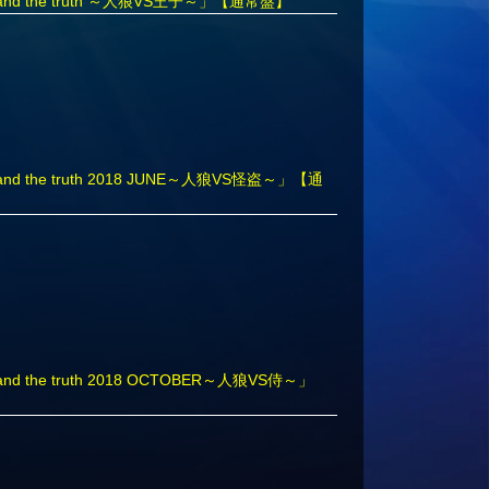
nd the truth ～人狼VS王子～」【通常盤】
 the truth 2018 JUNE～人狼VS怪盗～」【通
 the truth 2018 OCTOBER～人狼VS侍～」