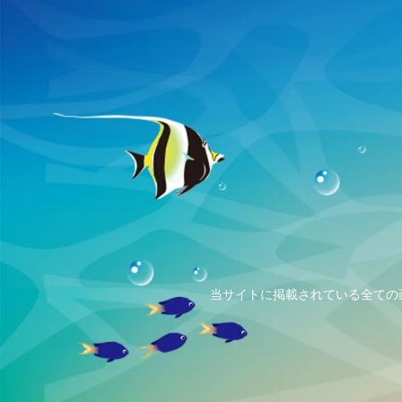
当サイトに掲載されている全ての画像