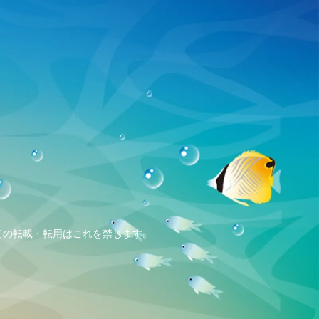
、全ての転載・転用はこれを禁じます。