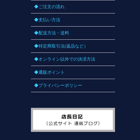
◆ご注文の流れ
◆支払い方法
◆配送方法・送料
◆特定商取引法(返品など）
◆オンライン以外での決済方法
◆通販ポイント
◆プライバシーポリシー