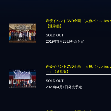
声優イベントDVD企画 「人狼バトル lies and
【通常盤】
SOLD OUT
2019年9月25日発売予定
声優イベントDVD企画 「人狼バトル lies and
～」【通常盤】
SOLD OUT
2020年4月1日発売予定