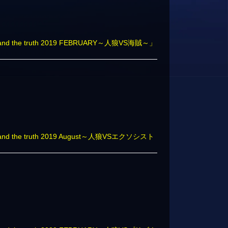
 the truth 2019 FEBRUARY～人狼VS海賊～」
 the truth 2019 August～人狼VSエクソシスト