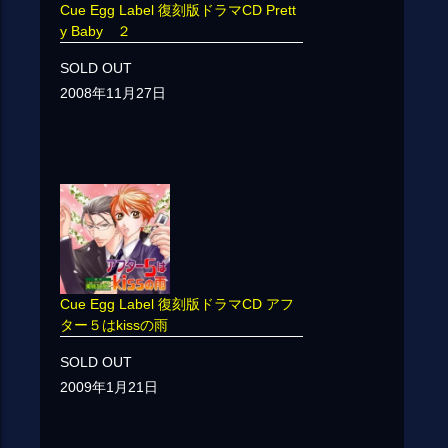
Cue Egg Label 復刻版ドラマCD Prett
y Baby ２
SOLD OUT
2008年11月27日
Cue Egg Label 復刻版ドラマCD アフ
ター５はkissの雨
SOLD OUT
2009年1月21日