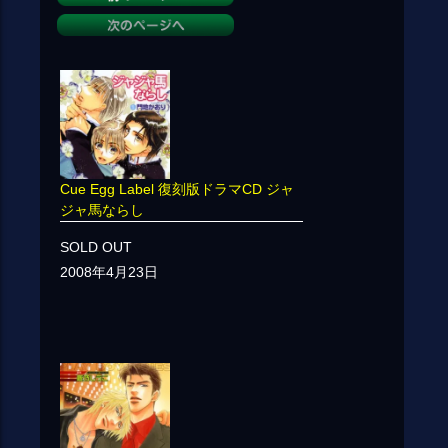
Cue Egg Label 復刻版ドラマCD ジャ
ジャ馬ならし
SOLD OUT
2008年4月23日