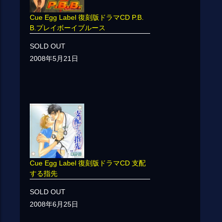
Cue Egg Label 復刻版ドラマCD P.B.
B.プレイボーイブルース
SOLD OUT
2008年5月21日
Cue Egg Label 復刻版ドラマCD 支配
する指先
SOLD OUT
2008年6月25日