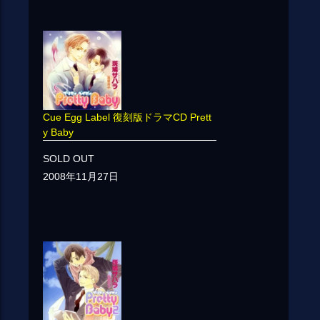
Cue Egg Label 復刻版ドラマCD Prett
y Baby
SOLD OUT
2008年11月27日