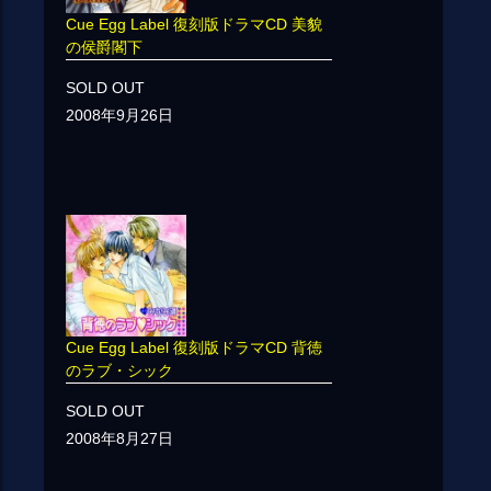
Cue Egg Label 復刻版ドラマCD 美貌
の侯爵閣下
SOLD OUT
2008年9月26日
Cue Egg Label 復刻版ドラマCD 背徳
のラブ・シック
SOLD OUT
2008年8月27日