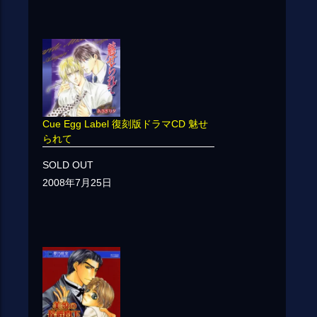
Cue Egg Label 復刻版ドラマCD 魅せ
られて
SOLD OUT
2008年7月25日