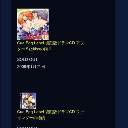
Cue Egg Label 復刻版ドラマCD アフ
ター５はkissの雨２
SOLD OUT
2009年1月21日
Cue Egg Label 復刻版ドラマCD ファ
インダーの標的